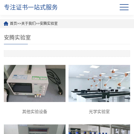
专注证书一站式服务
首页
>>
关于我们
>>
安腾实验室
安腾实验室
其他实验设备
光学实验室