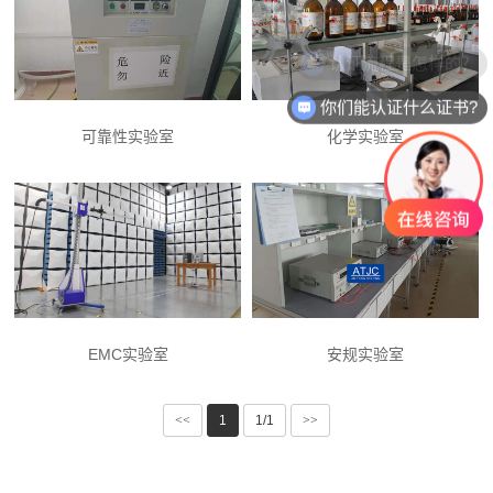
认证流程是怎样的？
你们能认证什么证书?
可靠性实验室
化学实验室
EMC实验室
安规实验室
<<
1
1/1
>>