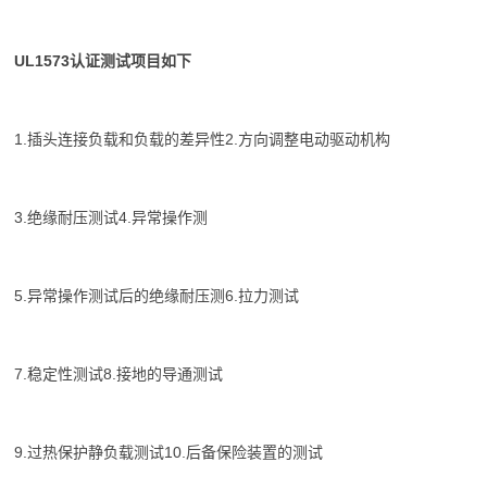
UL1573认证测试项目如下
1.插头连接负载和负载的差异性2.方向调整电动驱动机构
3.绝缘耐压测试4.异常操作测
5.异常操作测试后的绝缘耐压测6.拉力测试
7.稳定性测试8.接地的导通测试
9.过热保护静负载测试10.后备保险装置的测试