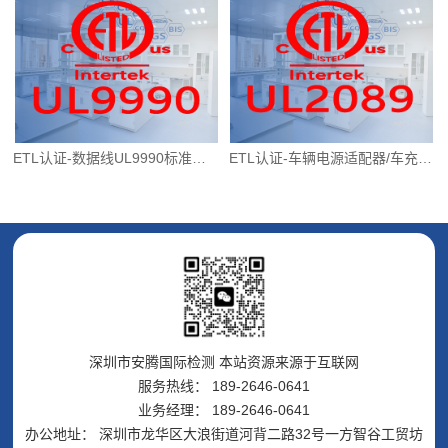
ETL认证-数据线UL9990标准介绍
ETL认证-车辆电源适配器/车充-UL2089标准介绍
深圳市安腾国际检测 本站资源来源于互联网
服务热线： 189-2646-0641
业务经理： 189-2646-0641
办公地址： 深圳市龙华区大浪街道河背二路32号一方智谷工贸坊