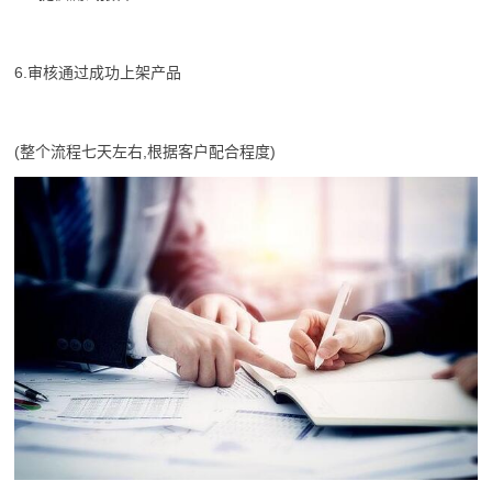
6.审核通过成功上架产品
(整个流程七天左右,根据客户配合程度)