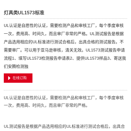
灯具类UL1573标准
UL认证是自愿性的认证，需要检测产品和审核工厂，每个季度审核
一次，费用高、时间久，而且审厂非常的严格。UL测试报告是根据
产品选用相应的UL标准进行测试合格后，出具合格的测试报告。不
需要审厂。可以用于亚马逊审核，清关无效。UL1573测试报告申请
流程1、填写UL1573检测报告申请表2、提供UL1573样品3、寄送我
们安腾检测独
在线订购
UL认证是自愿性的认证，需要检测产品和审核工厂，每个季度审核
一次，费用高、时间久，而且审厂非常的严格。
UL测试报告是根据产品选用相应的UL标准进行测试合格后，出具合