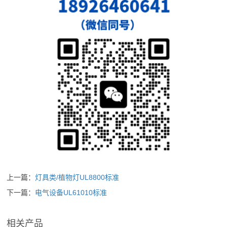
上一篇：
灯具类/植物灯UL8800标准
下一篇：
电气设备UL61010标准
相关产品