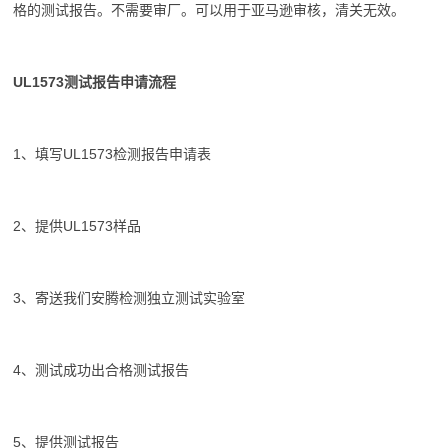
格的测试报告。不需要审厂。可以用于亚马逊审核，清关无效。
UL1573测试报告申请流程
1、填写UL1573检测报告申请表
2、提供UL1573样品
3、寄送我们
安腾检测
独立测试实验室
4、测试成功出合格测试报告
5、提供测试报告