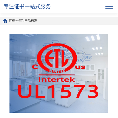
专注证书一站式服务
首页
>>
ETL产品标准