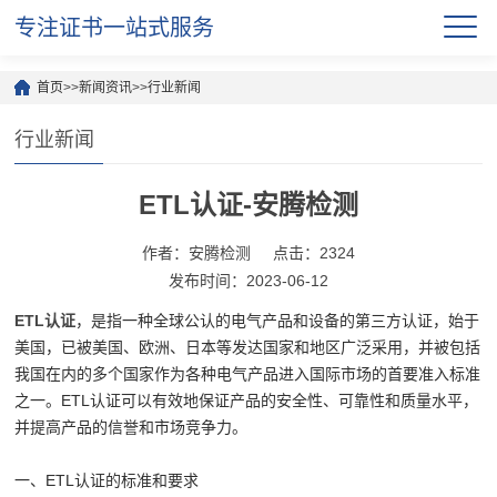
专注证书一站式服务
首页
>>
新闻资讯
>>
行业新闻
行业新闻
ETL认证-安腾检测
作者：安腾检测
点击：2324
发布时间：2023-06-12
ETL认证
，是指一种全球公认的电气产品和设备的第三方认证，始于
美国，已被美国、欧洲、日本等发达国家和地区广泛采用，并被包括
我国在内的多个国家作为各种电气产品进入国际市场的首要准入标准
之一。ETL认证可以有效地保证产品的安全性、可靠性和质量水平，
并提高产品的信誉和市场竞争力。
一、ETL认证的标准和要求