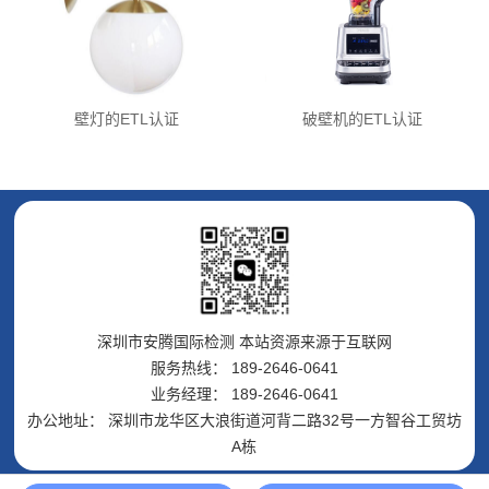
壁灯的ETL认证
破壁机的ETL认证
深圳市安腾国际检测 本站资源来源于互联网
服务热线： 189-2646-0641
业务经理： 189-2646-0641
办公地址： 深圳市龙华区大浪街道河背二路32号一方智谷工贸坊
A栋