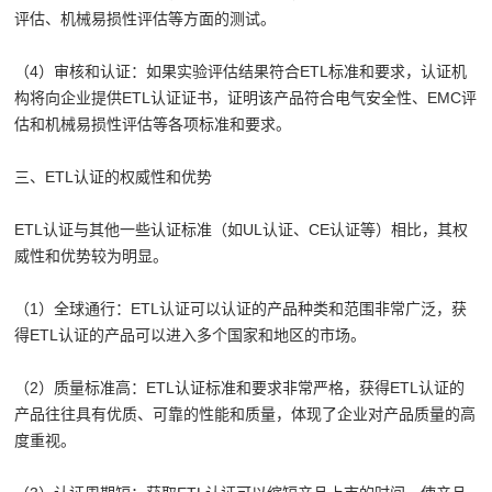
评估、机械易损性评估等方面的测试。
（4）审核和认证：如果实验评估结果符合ETL标准和要求，认证机
构将向企业提供ETL认证证书，证明该产品符合电气安全性、EMC评
估和机械易损性评估等各项标准和要求。
三、ETL认证的权威性和优势
ETL认证与其他一些认证标准（如UL认证、CE认证等）相比，其权
威性和优势较为明显。
（1）全球通行：ETL认证可以认证的产品种类和范围非常广泛，获
得ETL认证的产品可以进入多个国家和地区的市场。
（2）质量标准高：ETL认证标准和要求非常严格，获得ETL认证的
产品往往具有优质、可靠的性能和质量，体现了企业对产品质量的高
度重视。