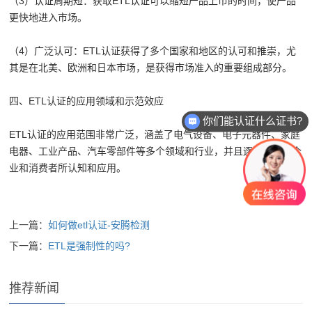
（3）认证周期短：获取ETL认证可以缩短产品上市的时间，使产品
更快地进入市场。
（4）广泛认可：ETL认证获得了多个国家和地区的认可和推崇，尤
其是在北美、欧洲和日本市场，是获得市场准入的重要组成部分。
四、ETL认证的应用领域和示范效应
你们能认证什么证书?
ETL认证的应用范围非常广泛，涵盖了电气设备、电子元器件、家庭
电器、工业产品、汽车零部件等多个领域和行业，并且逐渐被广大企
业和消费者所认知和应用。
上一篇：
如何做etl认证-安腾检测
下一篇：
ETL是强制性的吗?
推荐新闻