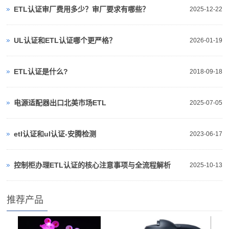
ETL认证审厂费用多少？审厂要求有哪些？
2025-12-22
UL认证和ETL认证哪个更严格？
2026-01-19
ETL认证是什么?
2018-09-18
电源适配器出口北美市场ETL
2025-07-05
etl认证和ul认证-安腾检测
2023-06-17
控制柜办理ETL认证的核心注意事项与全流程解析
2025-10-13
推荐产品