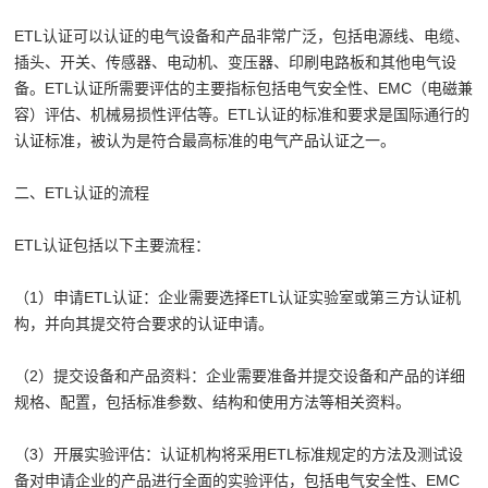
ETL认证可以认证的电气设备和产品非常广泛，包括电源线、电缆、
插头、开关、传感器、电动机、变压器、印刷电路板和其他电气设
备。ETL认证所需要评估的主要指标包括电气安全性、EMC（电磁兼
容）评估、机械易损性评估等。ETL认证的标准和要求是国际通行的
认证标准，被认为是符合最高标准的电气产品认证之一。
二、ETL认证的流程
ETL认证包括以下主要流程：
（1）申请ETL认证：企业需要选择ETL认证实验室或第三方认证机
构，并向其提交符合要求的认证申请。
（2）提交设备和产品资料：企业需要准备并提交设备和产品的详细
规格、配置，包括标准参数、结构和使用方法等相关资料。
（3）开展实验评估：认证机构将采用ETL标准规定的方法及测试设
备对申请企业的产品进行全面的实验评估，包括电气安全性、EMC