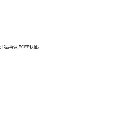
书后再做IECEE认证。