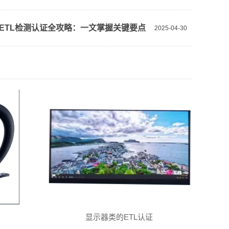
ETL检测认证全攻略：一文掌握关键要点
2025-04-30
显示器类的ETL认证