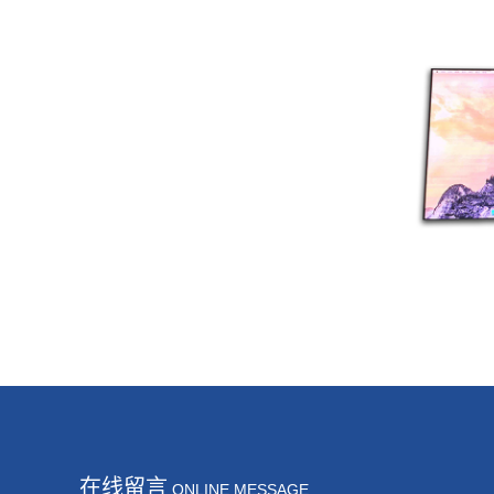
在线留言
ONLINE MESSAGE