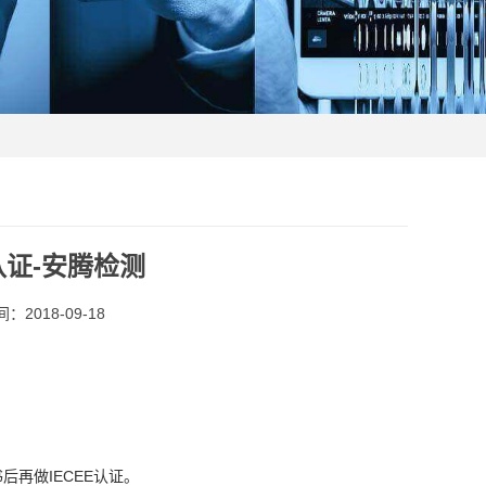
证-安腾检测
：2018-09-18
后再做IECEE认证。