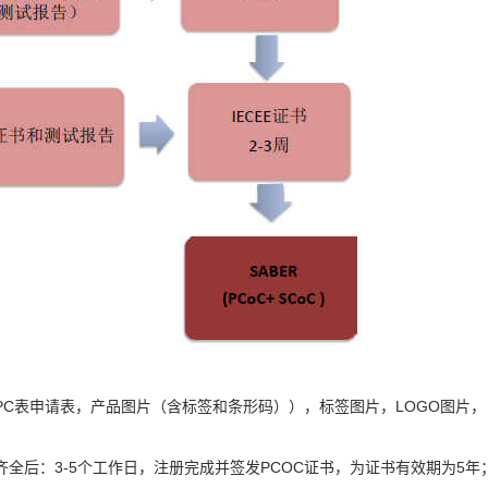
PC表申请表，产品图片（含标签和条形码）），标签图片，LOGO图片，
齐全后：3-5个工作日，注册完成并签发PCOC证书，为证书有效期为5年