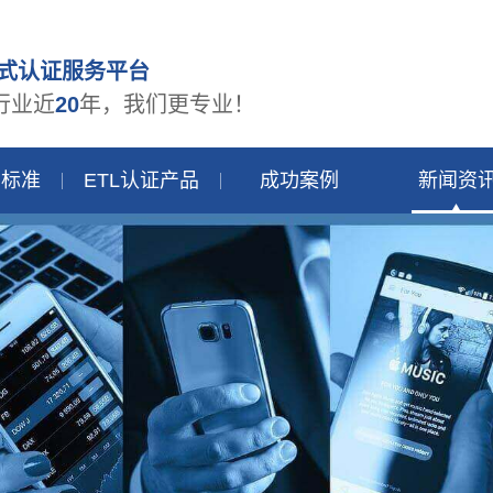
式认证服务平台
行业近
20
年，我们更专业！
品标准
ETL认证产品
成功案例
新闻资