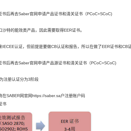
E证书后再去Saber官网申请产品证书和清关证书（PCoC+SCoC)
口沙特的能效类产品，因此需要取得EER证书。
IECEE认证，但前提是要做CB认证和报告，所以在做了EER证书和CB证
E证书后再去Saber官网申请产品源证书和清关证书（PCoC+SCoC)
R为注册认证分为3阶段
SABER网官网https://saber.sa户注册账户码
证书