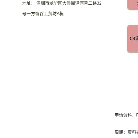
地址： 深圳市龙华区大浪街道河背二路32
号一方智谷工贸坊A栋
申请资料：
周期：资料