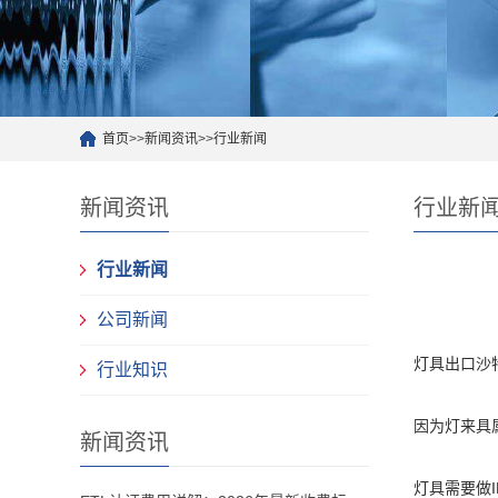
首页
>>
新闻资讯
>>
行业新闻
新闻资讯
行业新
行业新闻
公司新闻
灯具出口沙
行业知识
因为灯来具
新闻资讯
灯具需要做I