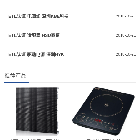
ETL认证-电源线-深圳KBE科技
2018-10-21
ETL认证-适配器-HSD商贸
2018-10-21
ETL认证-驱动电源-深圳HYK
2018-10-21
推荐产品