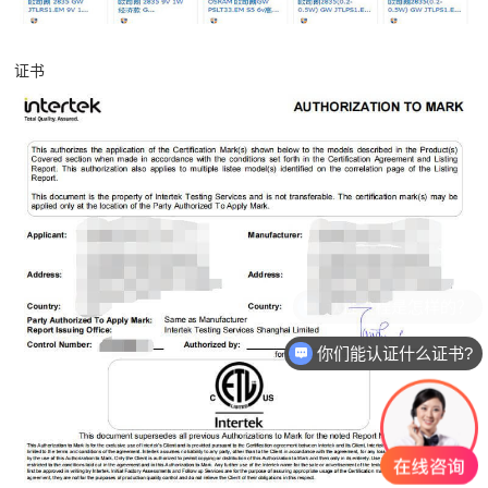
证书
你们能认证什么证书?