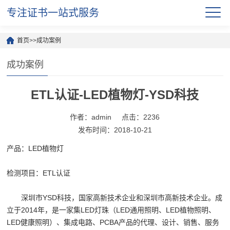
专注证书一站式服务
首页
>>
成功案例
成功案例
ETL认证-LED植物灯-YSD科技
作者：admin
点击：2236
发布时间：2018-10-21
产品：LED植物灯
检测项目：ETL认证
深圳市YSD科技，国家高新技术企业和深圳市高新技术企业。成
立于2014年，是一家集LED灯珠（LED通用照明、LED植物照明、
LED健康照明）、集成电路、PCBA产品的代理、设计、销售、服务