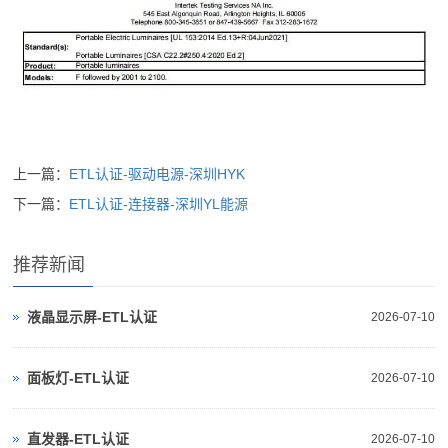
上一篇：
ETL认证-驱动电源-深圳HYK
下一篇：
ETL认证-连接器-深圳YL能源
推荐新闻
液晶显示屏-ETL认证
2026-07-10
面板灯-ETL认证
2026-07-10
直发器-ETL认证
2026-07-10