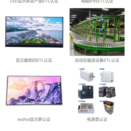
LED显示屏类产品ETL认证
电磁炉的ETL认证
显示器类的ETL认证
自动化输送设备ETL认证
led/lcd显示屏认证
电源类认证