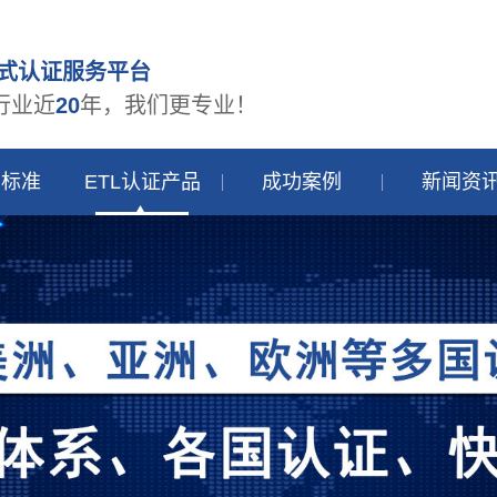
式认证服务平台
行业近
20
年，我们更专业！
品标准
ETL认证产品
成功案例
新闻资