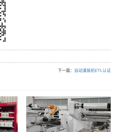
下一篇：
自动灌装机ETL认证