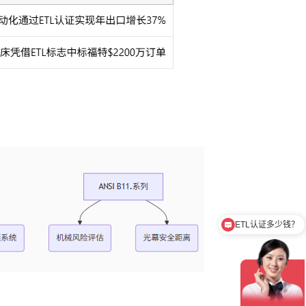
ETL认证多少钱？