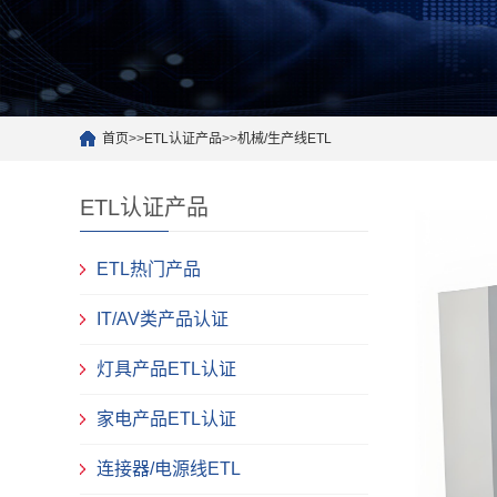
首页
>>
ETL认证产品
>>
机械/生产线ETL
ETL认证产品
ETL热门产品
IT/AV类产品认证
灯具产品ETL认证
家电产品ETL认证
连接器/电源线ETL