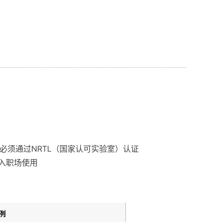
业机床必须通过NRTL（国家认可实验室）认证
进入职场使用