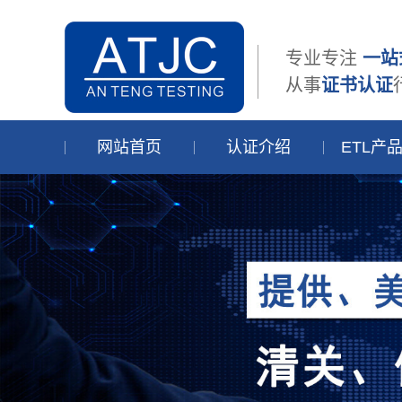
专业专注
一站
从事
证书认证
网站首页
认证介绍
ETL产