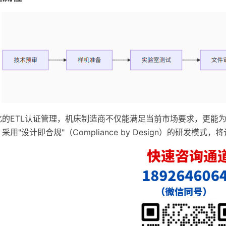
化的ETL认证管理，机床制造商不仅能满足当前市场要求，更能为
采用"设计即合规"（Compliance by Design）的研发模