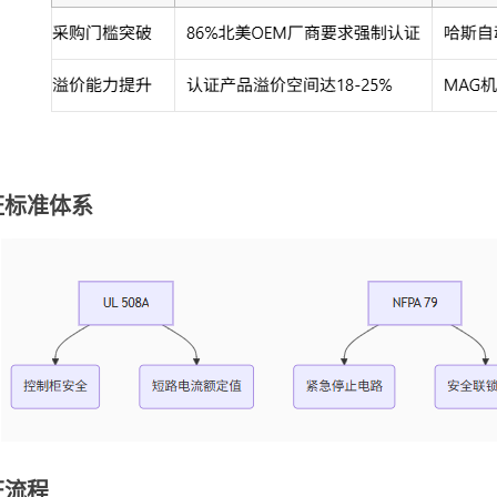
证标准体系
证流程