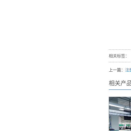
相关标签：
上一篇：
注
相关产