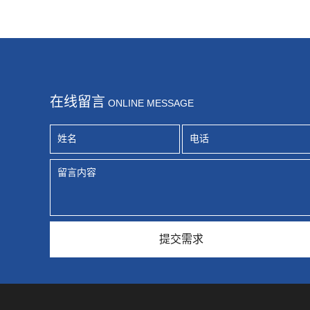
在线留言
ONLINE MESSAGE