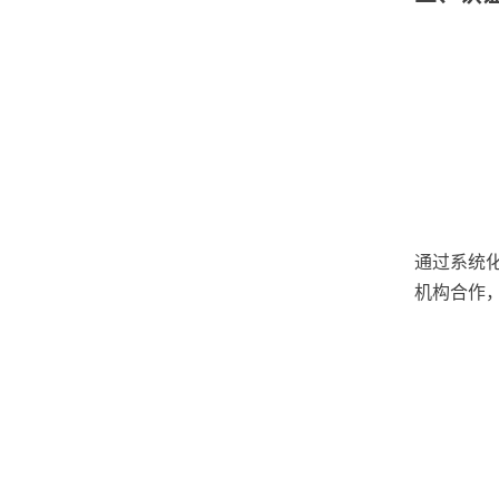
通过系统
机构合作，