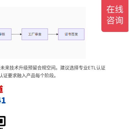
未来技术升级预留合规空间。建议选择专业ETL认证
式，将认证要求融入产品每个阶段。