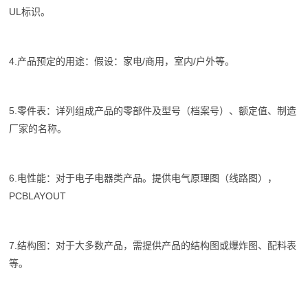
UL标识。
4.产品预定的用途：假设：家电/商用，室内/户外等。
5.零件表：详列组成产品的零部件及型号（档案号）、额定值、制造
厂家的名称。
6.电性能：对于电子电器类产品。提供电气原理图（线路图），
PCBLAYOUT
7.结构图：对于大多数产品，需提供产品的结构图或爆炸图、配料表
等。