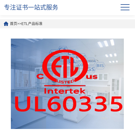
专注证书一站式服务
首页
>>
ETL产品标准