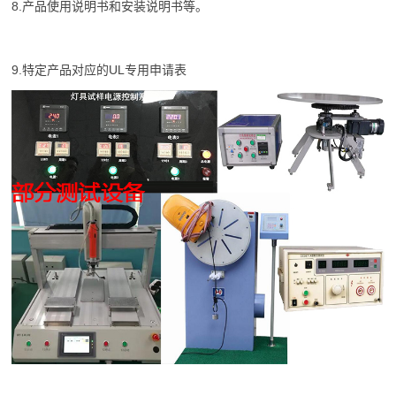
8.产品使用说明书和安装说明书等。
9.特定产品对应的UL专用申请表