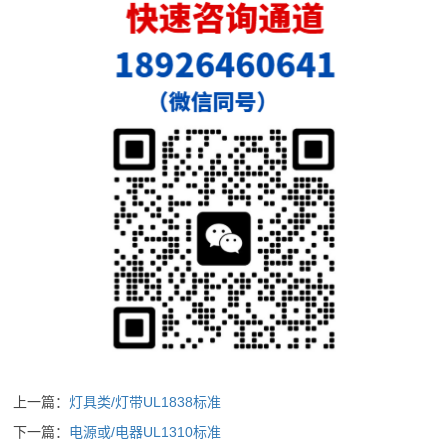
上一篇：
灯具类/灯带UL1838标准
下一篇：
电源或/电器UL1310标准