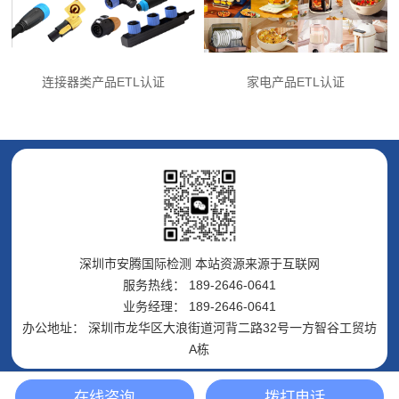
连接器类产品ETL认证
家电产品ETL认证
深圳市安腾国际检测 本站资源来源于互联网
服务热线： 189-2646-0641
业务经理： 189-2646-0641
办公地址： 深圳市龙华区大浪街道河背二路32号一方智谷工贸坊
A栋
在线咨询
拨打电话