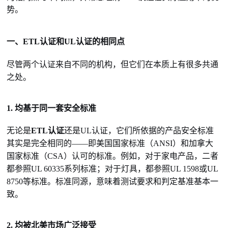
势。
一、ETL认证和UL认证的相同点
尽管两个认证来自不同的机构，但它们在本质上有很多共通
之处。
1. 均基于同一套安全标准
无论是
ETL认证
还是UL认证，它们所依据的产品安全标准
其实是完全相同的——即美国国家标准（ANSI）和加拿大
国家标准（CSA）认可的标准。例如，对于家电产品，二者
都参照UL 60335系列标准；对于灯具，都参照UL 1598或UL
8750等标准。标准同源，意味着测试要求和判定基准基本一
致。
2. 均被北美市场广泛接受