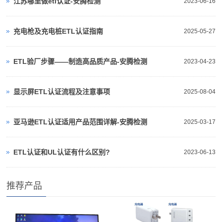
江苏哪里做etl认证-安腾检测
2023-06-16
充电枪及充电桩ETL认证指南
2025-05-27
ETL验厂步骤——制造高品质产品-安腾检测
2023-04-23
显示屏ETL认证流程及注意事项
2025-08-04
亚马逊ETL认证适用产品范围详解-安腾检测
2025-03-17
ETL认证和UL认证有什么区别?
2023-06-13
推荐产品