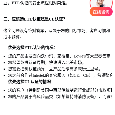
业，
ETL认证
的变更流程相对简洁。
三、应该选ETL认证还是UL认证？
这个问题没有绝对答案，取决于您的目标市场、客户习惯和
成本预算。
优先选择ETL认证的情况
：
您的产品主要面向沃尔玛、家得宝、Lowe’s等大型零售商
您希望缩短认证周期，快速进入北美市场。
您需要控制认证预算，且产品后续有多款衍生型号。
您之前合作过Intertek的其它服务（如CE、CB），希望整
优先选择UL认证的情况
：
您的客户（特别是美国中西部传统制造行业或部分市政项目）在招
您的产品属于高风险品类（如某些特殊消防设备），而该品